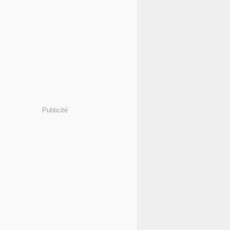
Publicité