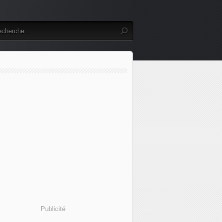
Publicité