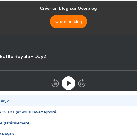
Créer un blog sur Overblog
Créer un blog
 Battle Royale - DayZ
 DayZ
 a 13 ans (et vous l'avez ignoré)
e (littéralement)
im Rayan