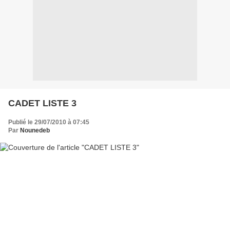
CADET LISTE 3
Publié le 29/07/2010 à 07:45
Par
Nounedeb