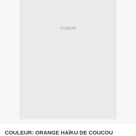
Publicité
COULEUR: ORANGE HAÏKU DE COUCOU