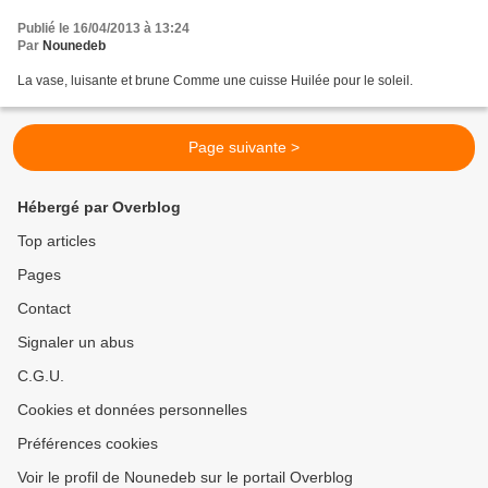
Publié le 16/04/2013 à 13:24
Par
Nounedeb
La vase, luisante et brune Comme une cuisse Huilée pour le soleil.
Page suivante >
Hébergé par Overblog
Top articles
Pages
Contact
Signaler un abus
C.G.U.
Cookies et données personnelles
Préférences cookies
Voir le profil de Nounedeb sur le portail Overblog