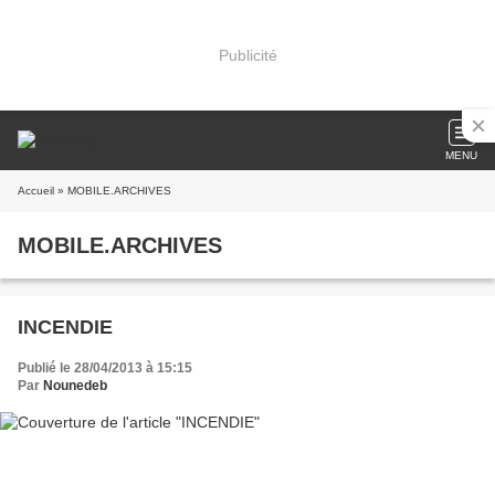
Publicité
MENU
Accueil
» MOBILE.ARCHIVES
MOBILE.ARCHIVES
INCENDIE
Publié le 28/04/2013 à 15:15
Par
Nounedeb