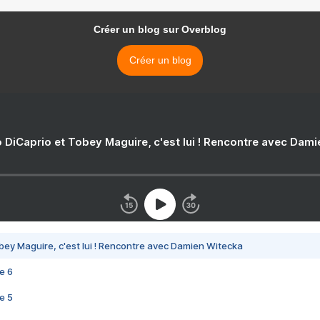
Créer un blog sur Overblog
Créer un blog
 DiCaprio et Tobey Maguire, c'est lui ! Rencontre avec Dam
bey Maguire, c'est lui ! Rencontre avec Damien Witecka
e 6
e 5