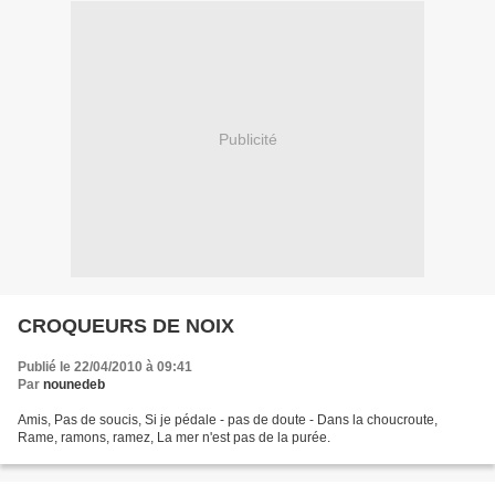
Publicité
CROQUEURS DE NOIX
Publié le 22/04/2010 à 09:41
Par
nounedeb
Amis, Pas de soucis, Si je pédale - pas de doute - Dans la choucroute,
Rame, ramons, ramez, La mer n'est pas de la purée.