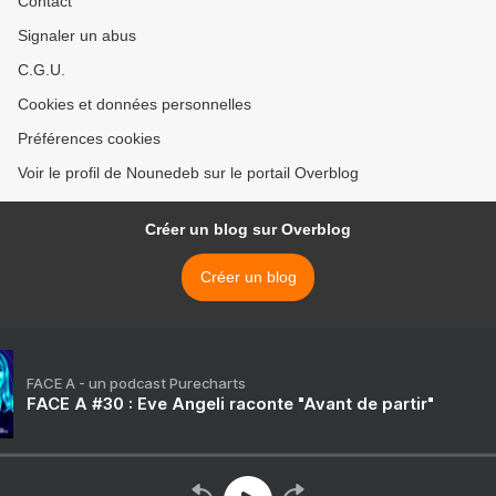
Contact
Signaler un abus
C.G.U.
Cookies et données personnelles
Préférences cookies
Voir le profil de Nounedeb sur le portail Overblog
Créer un blog sur Overblog
Créer un blog
FACE A - un podcast Purecharts
FACE A #30 : Eve Angeli raconte "Avant de partir"