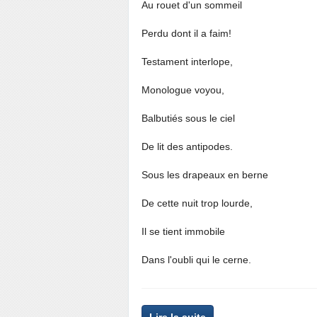
Au rouet d'un sommeil
Perdu dont il a faim!
Testament interlope,
Monologue voyou,
Balbutiés sous le ciel
De lit des antipodes.
Sous les drapeaux en berne
De cette nuit trop lourde,
Il se tient immobile
Dans l'oubli qui le cerne.