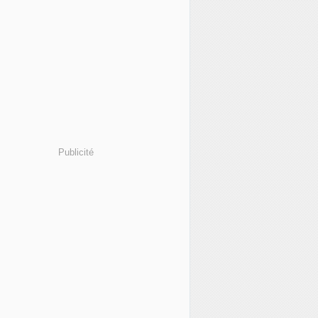
Publicité