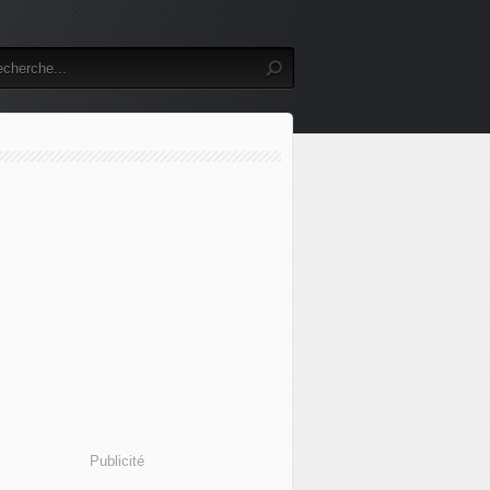
Publicité