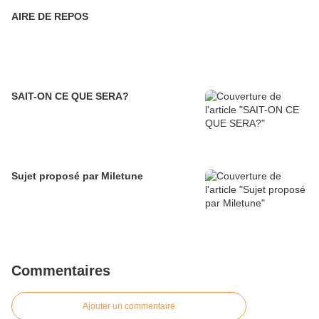
AIRE DE REPOS
SAIT-ON CE QUE SERA?
Sujet proposé par Miletune
Commentaires
Ajouter un commentaire