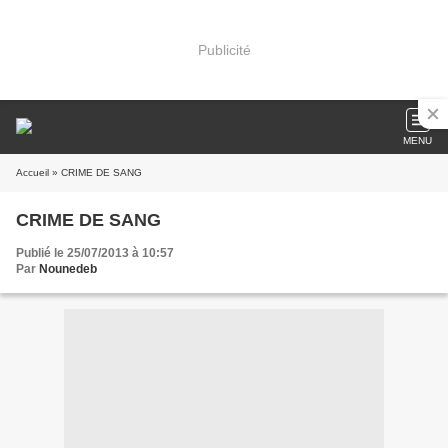
Publicité
MENU
Accueil
» CRIME DE SANG
CRIME DE SANG
Publié le 25/07/2013 à 10:57
Par
Nounedeb