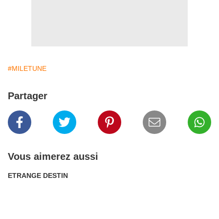
#MILETUNE
Partager
Vous aimerez aussi
ETRANGE DESTIN