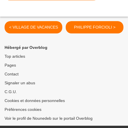
< VILLAGE DE VACANCES
PHILIPPE FORCIOLI >
Hébergé par Overblog
Top articles
Pages
Contact
Signaler un abus
C.G.U.
Cookies et données personnelles
Préférences cookies
Voir le profil de Nounedeb sur le portail Overblog